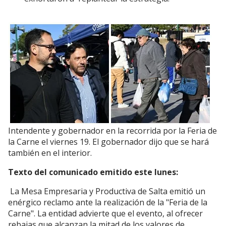
Intendente y gobernador en la recorrida por la Feria de
la Carne el viernes 19. El gobernador dijo que se hará
también en el interior.
Texto del comunicado emitido este lunes:
La Mesa Empresaria y Productiva de Salta emitió un
enérgico reclamo ante la realización de la "Feria de la
Carne". La entidad advierte que el evento, al ofrecer
rebajas que alcanzan la mitad de los valores de