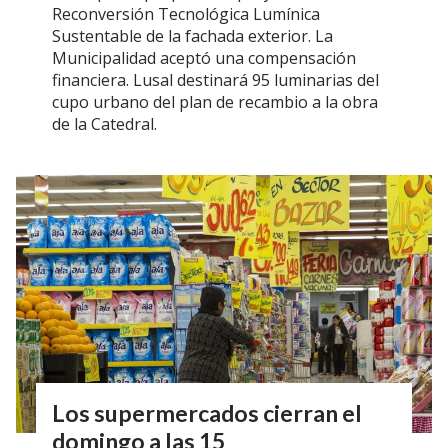
Reconversión Tecnológica Lumínica
Sustentable de la fachada exterior. La
Municipalidad aceptó una compensación
financiera. Lusal destinará 95 luminarias del
cupo urbano del plan de recambio a la obra
de la Catedral.
Los supermercados cierran el
domingo a las 15