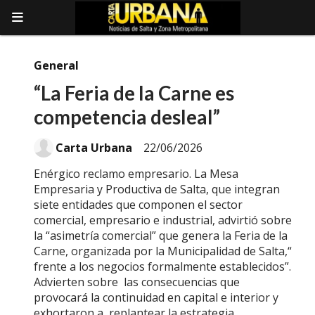
General
“La Feria de la Carne es
competencia desleal”
Carta Urbana
22/06/2026
Enérgico reclamo empresario. La Mesa
Empresaria y Productiva de Salta, que integran
siete entidades que componen el sector
comercial, empresario e industrial, advirtió sobre
la “asimetría comercial” que genera la Feria de la
Carne, organizada por la Municipalidad de Salta,“
frente a los negocios formalmente establecidos”.
Advierten sobre las consecuencias que
provocará la continuidad en capital e interior y
exhortaron a replantear la estrategia.