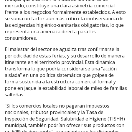
mercado, constituye una clara asimetría comercial
frente a los negocios formalmente establecidos. A esto
se suma un factor aún más crítico: la inobservancia de
las exigencias higiénico-sanitarias obligatorias, lo que
representa una amenaza directa para los
consumidores.
El malestar del sector se agudiza tras confirmarse la
periodicidad de estas ferias, y su desarrollo de manera
itinerante en el territorio provincial. Esta dinámica
transforma lo que podría considerarse una “acción
aislada” en una política sistemática que golpea de
forma sostenida a la estructura comercial formal y
pone en jaque la estabilidad laboral de miles de familias
salteñas.
"Si los comercios locales no pagaran impuestos
nacionales, tributos provinciales y la Tasa de
Inspección de Seguridad, Salubridad e Higiene (TISHH)
municipal, también podrían ofrecer sus productos con
un 50% de descuento", argumentaron los dirigentes.