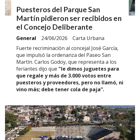
Puesteros del Parque San
Martín pidieron ser recibidos en
el Concejo Deliberante
General
24/06/2026
Carta Urbana
Fuerte recriminación al concejal José García,
que impulsó la ordenanza del Paseo San
Martín. Carlos Godoy, que representa a los
feriantes dijo que
"le dimos juguetes para
que regale y más de 3.000 votos entre
puesteros y proveedores, pero no llamó, ni
vino más; debe tener cola de paja”.