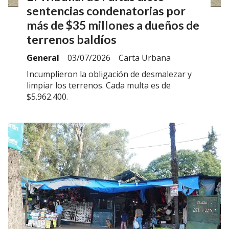
sentencias condenatorias por
más de $35 millones a dueños de
terrenos baldíos
General
03/07/2026
Carta Urbana
Incumplieron la obligación de desmalezar y
limpiar los terrenos. Cada multa es de
$5.962.400.