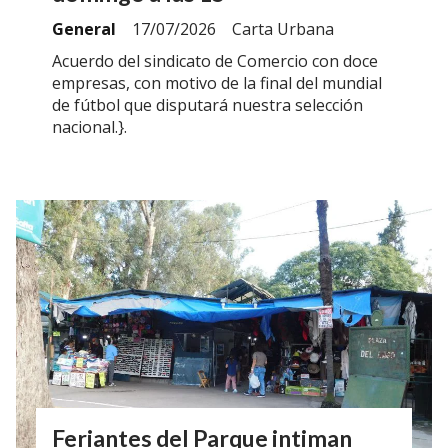
General
17/07/2026
Carta Urbana
Acuerdo del sindicato de Comercio con doce
empresas, con motivo de la final del mundial
de fútbol que disputará nuestra selección
nacional.}.
Feriantes del Parque intiman