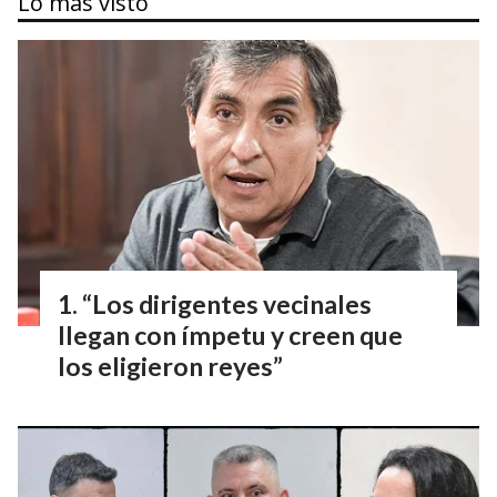
Lo más visto
“Los dirigentes vecinales
llegan con ímpetu y creen que
los eligieron reyes”