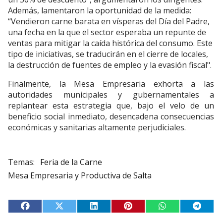
Además, lamentaron la oportunidad de la medida:
“Vendieron carne barata en vísperas del Día del Padre,
una fecha en la que el sector esperaba un repunte de
ventas para mitigar la caída histórica del consumo. Este
tipo de iniciativas, se traducirán en el cierre de locales,
la destrucción de fuentes de empleo y la evasión fiscal".
Finalmente, la Mesa Empresaria exhorta a las
autoridades municipales y gubernamentales a
replantear esta estrategia que, bajo el velo de un
beneficio social inmediato, desencadena consecuencias
económicas y sanitarias altamente perjudiciales.
Feria de la Carne
Mesa Empresaria y Productiva de Salta