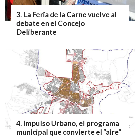
La Feria de la Carne vuelve al
debate en el Concejo
Deliberante
Impulso Urbano, el programa
municipal que convierte el “aire”