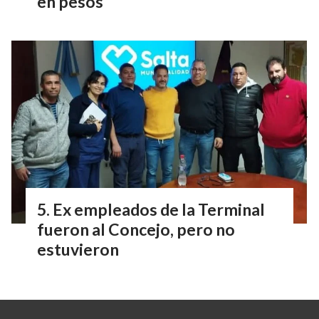
en pesos
Ex empleados de la Terminal
fueron al Concejo, pero no
estuvieron