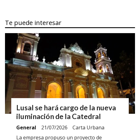
Te puede interesar
Lusal se hará cargo de la nueva
iluminación de la Catedral
General
21/07/2026
Carta Urbana
La empresa propuso un proyecto de