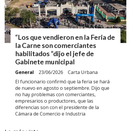
“Los que vendieron en la Feria de
la Carne son comerciantes
habilitados “dijo el jefe de
Gabinete municipal
General
23/06/2026
Carta Urbana
El funcionario confirmó que la feria se hará
de nuevo en agosto o septiembre. Dijo que
no hay problemas con comerciantes,
empresarios o productores, que las
diferencias son con el presidente de la
Cámara de Comercio e Industria