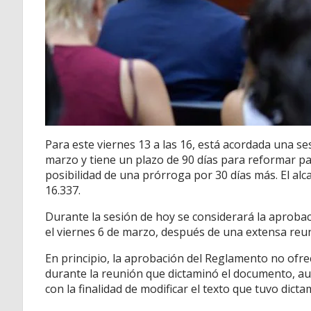
Para este viernes 13 a las 16, está acordada una se
marzo y tiene un plazo de 90 días para reformar pa
posibilidad de una prórroga por 30 días más. El alc
16.337.
Durante la sesión de hoy se considerará la aproba
el viernes 6 de marzo, después de una extensa reu
En principio, la aprobación del Reglamento no ofre
durante la reunión que dictaminó el documento, a
con la finalidad de modificar el texto que tuvo dict