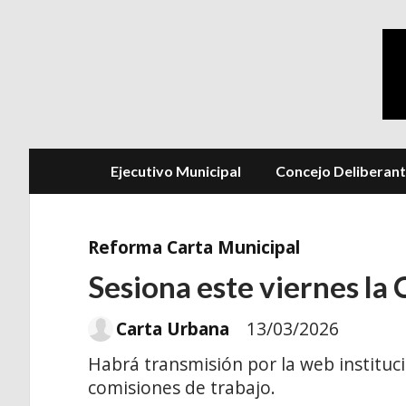
Ejecutivo Municipal
Concejo Deliberan
Reforma Carta Municipal
Sesiona este viernes la
Carta Urbana
13/03/2026
Habrá transmisión por la web instituci
comisiones de trabajo.