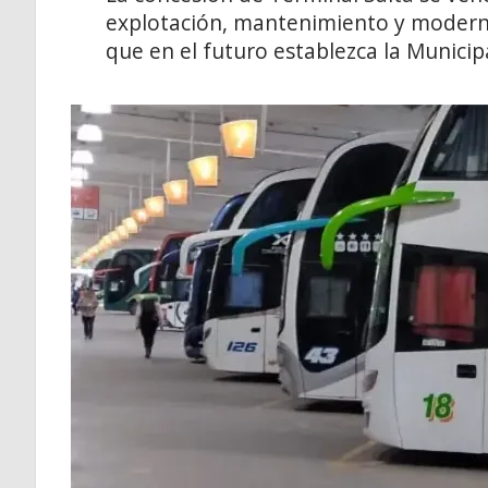
explotación, mantenimiento y moderniz
que en el futuro establezca la Municip