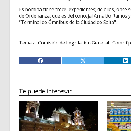
Es nómina tiene trece expedientes; de ellos, once 
de Ordenanza, que es del concejal Arnaldo Ramos y
“Terminal de Ómnibus de la Ciudad de Salta".
Comisión de Legislacion General
Comisi´
Te puede interesar