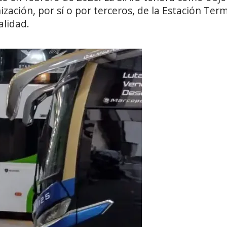
ación, por sí o por terceros, de la Estación Ter
alidad.