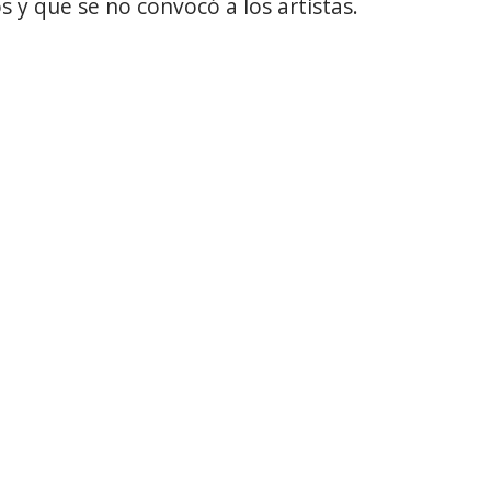
 y que se no convocó a los artistas.