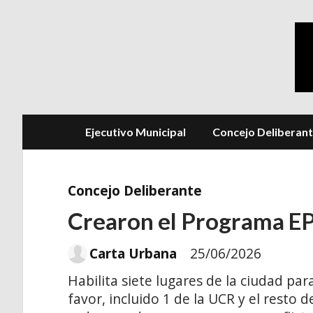
Ejecutivo Municipal
Concejo Deliberan
Concejo Deliberante
Crearon el Programa EPA
Carta Urbana
25/06/2026
Habilita siete lugares de la ciudad par
favor, incluido 1 de la UCR y el resto 