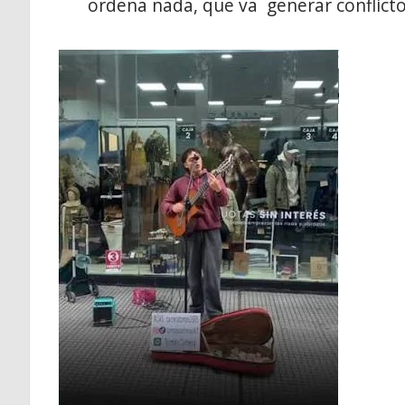
ordena nada, que va generar conflictos