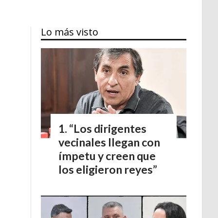
Lo más visto
“Los dirigentes
vecinales llegan con
ímpetu y creen que
los eligieron reyes”