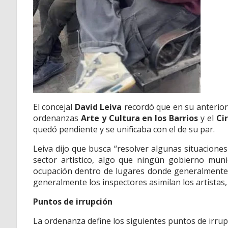
El concejal
David Leiva
recordó que en su anterior
ordenanzas
Arte y Cultura en los Barrios
y el
Cir
quedó pendiente y se unificaba con el de su par.
Leiva
dijo que busca “resolver algunas situacion
sector artístico, algo que ningún gobierno muni
ocupación dentro de lugares donde generalmente 
generalmente los inspectores asimilan los artistas
Puntos de irrupción
La ordenanza define los siguientes puntos de irrup