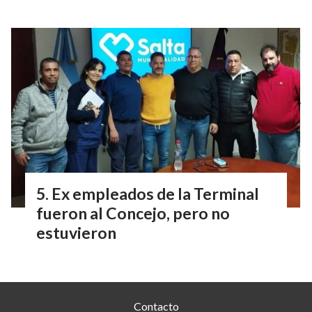
Ex empleados de la Terminal
fueron al Concejo, pero no
estuvieron
Contacto