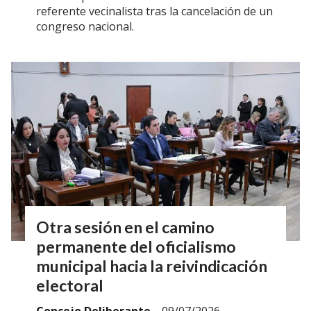
referente vecinalista tras la cancelación de un
congreso nacional.
Otra sesión en el camino
permanente del oficialismo
municipal hacia la reivindicación
electoral
Concejo Deliberante
09/07/2026