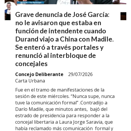
Grave denuncia de José García:
no le avisaron que estaba en
función de intendente cuando
Durand viajo a China con Madile.
Se enteró a través portales y
renunció al interbloque de
concejales
Concejo Deliberante
29/07/2026
Carta Urbana
Fue en el tramo de manifestaciones de la
sesión de este miércoles. “Nunca supe, nunca
tuve la comunicación formal” .Contradijo a
Darío Madile, que minutos antes, bajó del
estrado de presidencia para responder a la
concejal libertaria a Laura Jorge Saravia, que
había reclamado más comunicación formal y