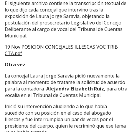
El siguiente archivo contiene la transcripción textual de
lo que dijo cada concejal que intervino tras la
exposición de Laura Jorge Saravia, objetando la
postulación del prosecretario Legislativo del Concejo
Deliberante al cargo de vocal del Tribunal de Cuentas
Municipal.
19 Nov POSICION CONCEJALES ILLESCAS VOC TRIB
CTA.pdf
Otra vez
La concejal Laura Jorge Saravia pidió nuevamente la
palabra al momento de tratarse la solicitud de acuerdo
para la contadora
Alejandra Elizabeth Ruiz
, para otra
vocalía en el Tribunal de Cuentas Municipal.
Inició su intervención aludiendo a lo que había
sucedido con su posición en el caso del abogado
Illescas y fue interrumpida un par de veces por el
presidente del cuerpo, quien le recriminó que ese tema