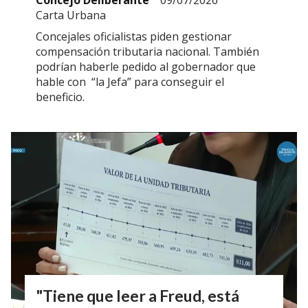
Carta Urbana
Concejales oficialistas piden gestionar
compensación tributaria nacional. También
podrían haberle pedido al gobernador que
hable con “la Jefa” para conseguir el
beneficio.
"Tiene que leer a Freud, está