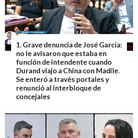
Grave denuncia de José García:
no le avisaron que estaba en
función de intendente cuando
Durand viajo a China con Madile.
Se enteró a través portales y
renunció al interbloque de
concejales