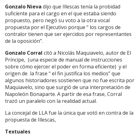
Gonzalo Nieva
dijo que Illescas tenía la probidad
suficiente para el cargo en el que estaba siendo
propuesto, pero negó su voto a la otra vocal
propuesta por el Ejecutivo porque “ los cargos de
contralor tienen que ser ejercidos por representantes
de la oposición”.
Gonzalo Corral
citó a Nicolás Maquiavelo, autor de El
Príncipe, (una especie de manual de instrucciones
sobre cómo ejercer el poder en forma eficiente) y el
origen de la frase “ el fin justifica los medios” que
algunos historiadores sostienen que no fue escrita por
Maquiavelo, sino que surgió de una interpretación de
Napoleón Bonaparte. A partir de esa frase, Corral
trazó un paralelo con la realidad actual.
La concejal de LLA fue la única que votó en contra de la
propuesta de Illescas,
Textuales