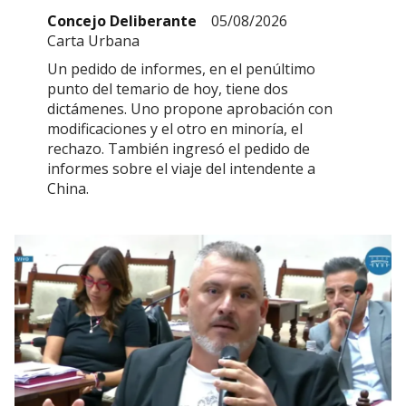
Concejo Deliberante
05/08/2026
Carta Urbana
Un pedido de informes, en el penúltimo
punto del temario de hoy, tiene dos
dictámenes. Uno propone aprobación con
modificaciones y el otro en minoría, el
rechazo. También ingresó el pedido de
informes sobre el viaje del intendente a
China.