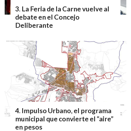
La Feria de la Carne vuelve al
debate en el Concejo
Deliberante
Impulso Urbano, el programa
municipal que convierte el “aire”
en pesos