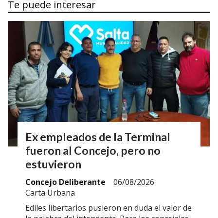
Te puede interesar
Ex empleados de la Terminal
fueron al Concejo, pero no
estuvieron
Concejo Deliberante
06/08/2026
Carta Urbana
Ediles libertarios pusieron en duda el valor de