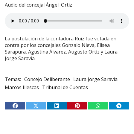
Audio del concejal Ángel Ortiz
La postulación de la contadora Ruiz fue votada en
contra por los concejales Gonzalo Nieva, Elisea
Sarapura, Agustina Älvarez, Augusto Ortíz y Laura
Jorge Saravia.
Concejo Deliberante
Laura Jorge Saravia
Marcos Illescas
Tribunal de Cuentas