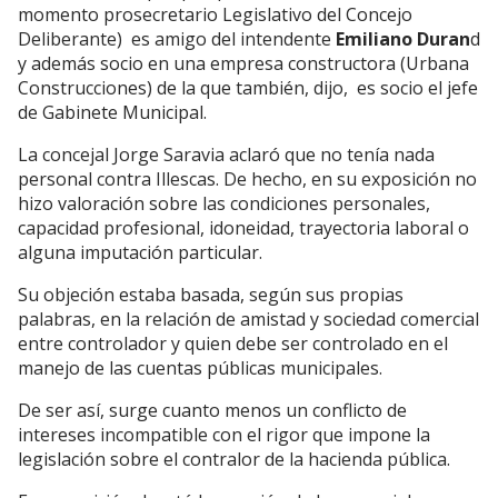
momento prosecretario Legislativo del Concejo
Deliberante) es amigo del intendente
Emiliano Duran
d
y además socio en una empresa constructora (Urbana
Construcciones) de la que también, dijo, es socio el jefe
de Gabinete Municipal.
La concejal Jorge Saravia aclaró que no tenía nada
personal contra Illescas. De hecho, en su exposición no
hizo valoración sobre las condiciones personales,
capacidad profesional, idoneidad, trayectoria laboral o
alguna imputación particular.
Su objeción estaba basada, según sus propias
palabras, en la relación de amistad y sociedad comercial
entre controlador y quien debe ser controlado en el
manejo de las cuentas públicas municipales.
De ser así, surge cuanto menos un conflicto de
intereses incompatible con el rigor que impone la
legislación sobre el contralor de la hacienda pública.