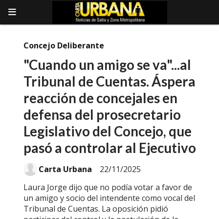
Concejo Deliberante
"Cuando un amigo se va"...al
Tribunal de Cuentas. Áspera
reacción de concejales en
defensa del prosecretario
Legislativo del Concejo, que
pasó a controlar al Ejecutivo
Carta Urbana
22/11/2025
Laura Jorge dijo que no podía votar a favor de
un amigo y socio del intendente como vocal del
Tribunal de Cuentas. La oposición pidió