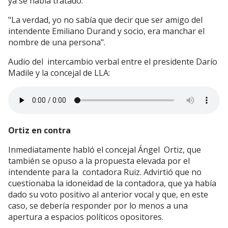
ya se había tratado.
"La verdad, yo no sabía que decir que ser amigo del
intendente Emiliano Durand y socio, era manchar el
nombre de una persona".
Audio del intercambio verbal entre el presidente Darío
Madile y la concejal de LLA:
Ortiz en contra
Inmediatamente habló el concejal Ángel Ortiz, que
también se opuso a la propuesta elevada por el
intendente para la contadora Ruiz. Advirtió que no
cuestionaba la idoneidad de la contadora, que ya había
dado su voto positivo al anterior vocal y que, en este
caso, se debería responder por lo menos a una
apertura a espacios políticos opositores.