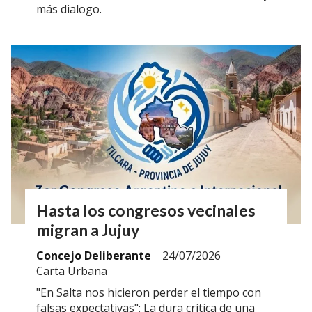
más dialogo.
Hasta los congresos vecinales
migran a Jujuy
Concejo Deliberante
24/07/2026
Carta Urbana
"En Salta nos hicieron perder el tiempo con
falsas expectativas": La dura crítica de una