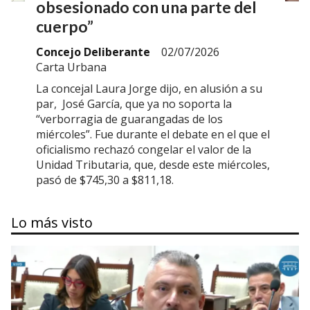
obsesionado con una parte del
cuerpo”
Concejo Deliberante
02/07/2026
Carta Urbana
La concejal Laura Jorge dijo, en alusión a su
par, José García, que ya no soporta la
“verborragia de guarangadas de los
miércoles”. Fue durante el debate en el que el
oficialismo rechazó congelar el valor de la
Unidad Tributaria, que, desde este miércoles,
pasó de $745,30 a $811,18.
Lo más visto