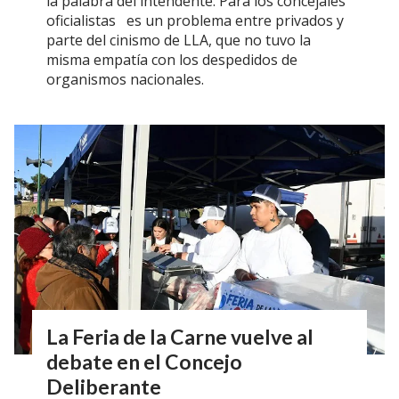
la palabra del intendente. Para los concejales
oficialistas es un problema entre privados y
parte del cinismo de LLA, que no tuvo la
misma empatía con los despedidos de
organismos nacionales.
La Feria de la Carne vuelve al
debate en el Concejo
Deliberante