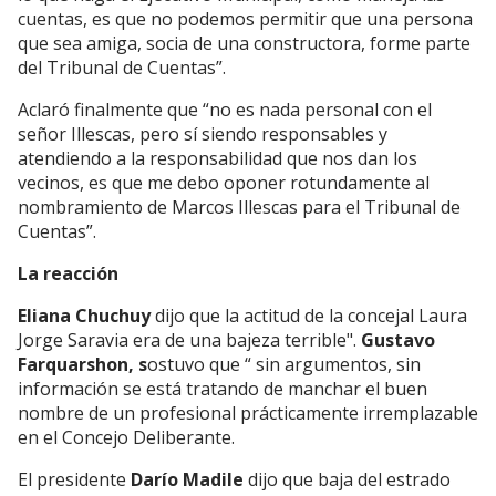
cuentas, es que no podemos permitir que una persona
que sea amiga, socia de una constructora, forme parte
del Tribunal de Cuentas”.
Aclaró finalmente que “no es nada personal con el
señor Illescas, pero sí siendo responsables y
atendiendo a la responsabilidad que nos dan los
vecinos, es que me debo oponer rotundamente al
nombramiento de Marcos Illescas para el Tribunal de
Cuentas”.
La reacción
Eliana Chuchuy
dijo que la actitud de la concejal Laura
Jorge Saravia era de una bajeza terrible".
Gustavo
Farquarshon, s
ostuvo que “ sin argumentos, sin
información se está tratando de manchar el buen
nombre de un profesional prácticamente irremplazable
en el Concejo Deliberante.
El presidente
Darío Madile
dijo que baja del estrado