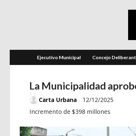
Ejecutivo Municipal
Concejo Deliberan
La Municipalidad aprobó
Carta Urbana
12/12/2025
Incremento de $398 millones