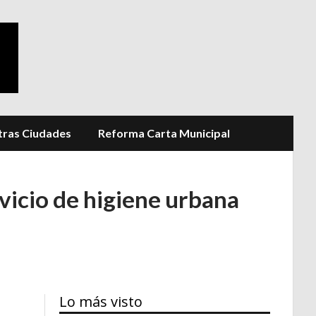
ras Ciudades
Reforma Carta Municipal
vicio de higiene urbana
Lo más visto