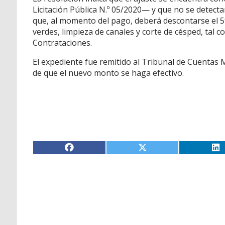
Licitación Pública N.º 05/2020— y que no se detec
que, al momento del pago, deberá descontarse el 5
verdes, limpieza de canales y corte de césped, tal 
Contrataciones.
El expediente fue remitido al Tribunal de Cuentas 
de que el nuevo monto se haga efectivo.